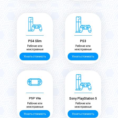
PS4 Slim
PS3
Рабочие или
Рабочие или
неисправные
неисправные
Узнать стоимость
Узнать стоимость
PSP Vita
Sony PlayStation 5
Рабочие или
Рабочие или
неисправные
неисправные
Узнать стоимость
Узнать стоимость