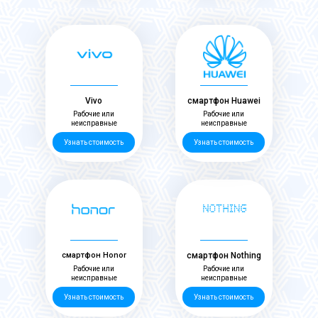
Vivo
смартфон Huawei
Рабочие или
Рабочие или
неисправные
неисправные
Узнать стоимость
Узнать стоимость
смартфон Honor
смартфон Nothing
Рабочие или
Рабочие или
неисправные
неисправные
Узнать стоимость
Узнать стоимость