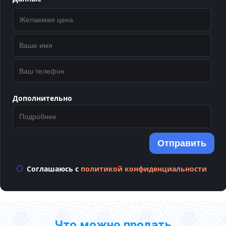
Дополнительно
Отправить
Соглашаюсь с
политикой конфиденциальности
Что можно продать