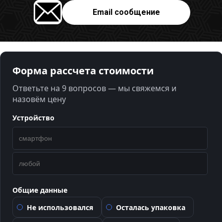
Email сообщение
Форма рассчета стоимости
Ответьте на 9 вопросов — мы свяжемся и
назовём цену
Устройство
Общие данные
Не использовался
Осталась упаковка