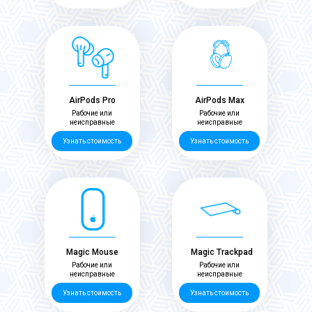
AirPods Pro
AirPods Max
Рабочие или
Рабочие или
неисправные
неисправные
Узнать стоимость
Узнать стоимость
Magic Mouse
Magic Trackpad
Рабочие или
Рабочие или
неисправные
неисправные
Узнать стоимость
Узнать стоимость