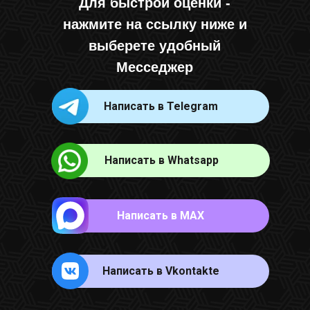
Для быстрой оценки -
нажмите на ссылку ниже и
выберете удобный
Месседжер
Написать в Telegram
Написать в Whatsapp
Написать в MAX
Написать в Vkontakte