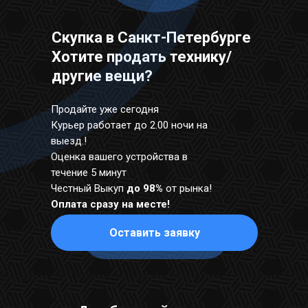
Скупка в Санкт-Петербурге
Хотите продать технику/
другие вещи?
Продайте уже сегодня
Курьер работает до 2.00 ночи на
выезд.!
Оценка вашего устройства в
течение 5 минут
Честный Выкуп
до 98%
от рынка!
Оплата сразу на месте!
Оставить заявку