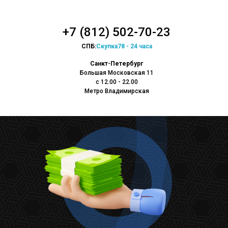
+7 (812) 502-70-23
СПБ:
Скупка78 - 24 часа
Санкт-Петербург
Большая Московская 11
с 12.00 - 22.00
Метро Владимирская