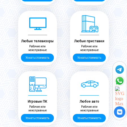
Любые телевизоры
Любые приставки
Рабочие или
Рабочие или
неисправные
неисправные
Узнать стоимость
Узнать стоимость
Игровые ПК
Любое авто
Рабочие или
Рабочие или
неисправные
неисправные
Узнать стоимость
Узнать стоимость