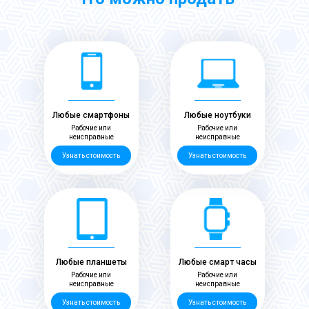
Любые смартфоны
Любые ноутбуки
Рабочие или
Рабочие или
неисправные
неисправные
Узнать стоимость
Узнать стоимость
Любые планшеты
Любые смарт часы
Рабочие или
Рабочие или
неисправные
неисправные
Узнать стоимость
Узнать стоимость