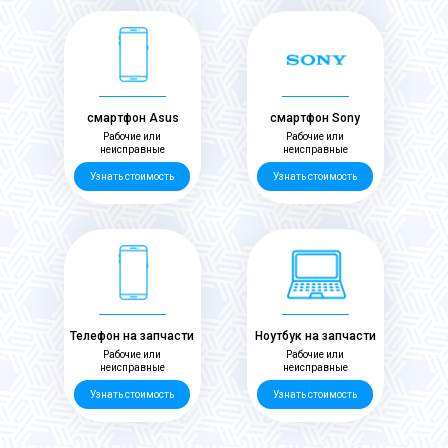
смартфон Asus
смартфон Sony
Рабочие или
Рабочие или
неисправные
неисправные
Узнать стоимость
Узнать стоимость
Телефон на запчасти
Ноутбук на запчасти
Рабочие или
Рабочие или
неисправные
неисправные
Узнать стоимость
Узнать стоимость