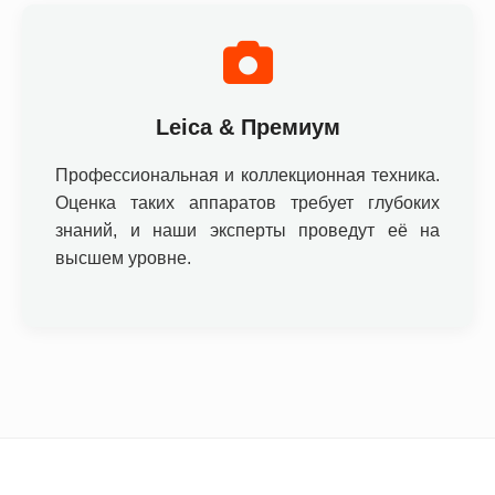
Leica & Премиум
Профессиональная и коллекционная техника.
Оценка таких аппаратов требует глубоких
знаний, и наши эксперты проведут её на
высшем уровне.