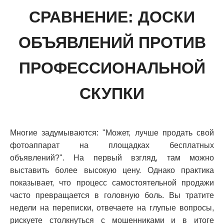
СРАВНЕНИЕ: ДОСКИ
ОБЪЯВЛЕНИЙ ПРОТИВ
ПРОФЕССИОНАЛЬНОЙ
СКУПКИ
Многие задумываются: "Может, лучше продать свой
фотоаппарат на площадках бесплатных
объявлений?". На первый взгляд, там можно
выставить более высокую цену. Однако практика
показывает, что процесс самостоятельной продажи
часто превращается в головную боль. Вы тратите
недели на переписки, отвечаете на глупые вопросы,
рискуете столкнуться с мошенниками и в итоге