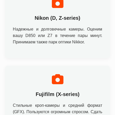
Nikon (D, Z-series)
Надежные и долговечные камеры. Оценим
вашу D850 или Z7 в течение пары минут.
Принимаем также парк оптики Nikkor.
Fujifilm (X-series)
Стильные кроп-камеры и средний формат
(GFX). Пользуются огромным спросом. Сдать