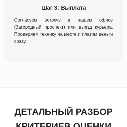
Шаг 3: Выплата
Согласуем встречу в нашем офисе
(Загородный проспект) или выезд курьера.
Проверяем технику на месте и платим деньги
сразу.
ДЕТАЛЬНЫЙ РАЗБОР
КРИТЕРИЕВ ОЦЕНКИ