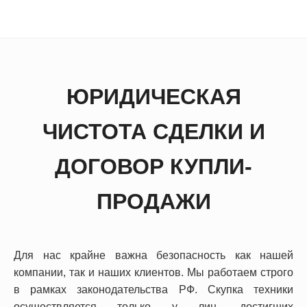
ЮРИДИЧЕСКАЯ
ЧИСТОТА СДЕЛКИ И
ДОГОВОР КУПЛИ-
ПРОДАЖИ
Для нас крайне важна безопасность как нашей
компании, так и наших клиентов. Мы работаем строго
в рамках законодательства РФ. Скупка техники
осуществляется только у лиц, достигших