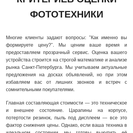
ФОТОТЕХНИКИ
Многие клиенты задают вопросы: "Как именно вы
формируете цену?". Мы ценим ваше время и
предоставляем прозрачный сервис. Оценка вашего
устройства строится на строгой математике и анализе
рынка Санкт-Петербурга. Мы учитываем актуальные
предложения на досках объявлений, но при этом
избавляем вас от лишних звонков и встреч с
сомнительными покупателями.
Главная составляющая стоимости — это техническое
и внешнее состояние. Царапины на корпусе,
потертости резинок, пыль под дисплеем — все это
фактор снижения цены. Однако, если ваша техника в
идеальном состоянии, мы готовы выкупить её