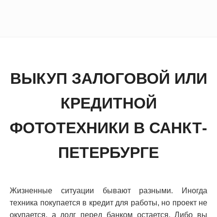
ВЫКУП ЗАЛОГОВОЙ ИЛИ
КРЕДИТНОЙ
ФОТОТЕХНИКИ В САНКТ-
ПЕТЕРБУРГЕ
Жизненные ситуации бывают разными. Иногда
техника покупается в кредит для работы, но проект не
окупается, а долг перед банком остается. Либо вы