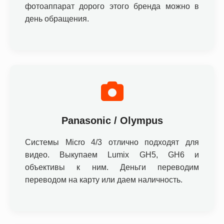
фотоаппарат дорого этого бренда можно в
день обращения.
Panasonic / Olympus
Системы Micro 4/3 отлично подходят для
видео. Выкупаем Lumix GH5, GH6 и
объективы к ним. Деньги переводим
переводом на карту или даем наличность.