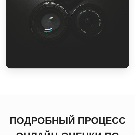
ПОДРОБНЫЙ ПРОЦЕСС