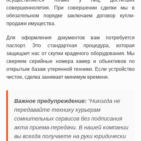
совершеннолетия. При совершении сделки мы в
обязательном порядке заключаем договор купли-
продажи имущества.
Для оформления документов вам потребуется
паспорт. Это стандартная процедура, которая
защищает нас от скупки краденого оборудования. Мы
сверяем серийные номера камер и объективов по
открытым базам утерянной техники. Если устройство
чистое, сделка занимает минимум времени.
Важное предупреждение:
"Никогда не
передавайте технику курьерам
сомнительных сервисов без подписания
акта приема-передачи. В нашей компании
вы всегда получаете на руки юридически