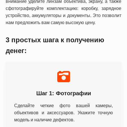
внимание уделите линзам объектива, экрану, а также
сфотографируйте комплектацию: коробку, зарядное
устройство, аккумуляторы и документы. Это позволит
нам предложить вам самую высокую цену.
3 простых шага к получению
денег:
Шаг 1: Фотографии
Сделайте четкие фото вашей камеры,
объективов и аксессуаров. Укажите точную
модель и наличие дефектов.