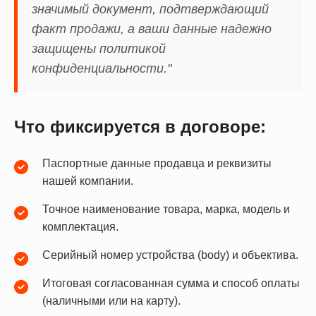
значимый документ, подтверждающий
факт продажи, а ваши данные надежно
защищены политикой
конфиденциальности."
Что фиксируется в договоре:
Паспортные данные продавца и реквизиты
нашей компании.
Точное наименование товара, марка, модель и
комплектация.
Серийный номер устройства (body) и объектива.
Итоговая согласованная сумма и способ оплаты
(наличными или на карту).