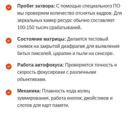
Пробег затвора:
С помощью специального ПО
мы проверяем количество отснятых кадров. Для
зеркальных камер ресурс обычно составляет
100-150 тысяч срабатываний.
Состояние матрицы:
Делается тестовый
снимок на закрытой диафрагме для выявления
битых пикселей, царапин и пыли на сенсоре.
Работа автофокуса:
Проверяется точность и
скорость фокусировки с различными
объективами.
Механика:
Плавность хода колец
зуммирования, работа кнопок, джойстиков и
слотов для карт памяти.