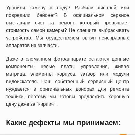
Уронили камеру в воду? Разбили дисплей или
повредили байонет? В официальном сервисе
выставили счет за ремонт, который превышает
стоимость самой камеры? Не спешите выбрасывать
устройство. Мы осуществляем выкуп неисправных
аппаратов на запчасти.
Даже в сломанном фотоаппарате остаются ценные
компоненты: целые платы управления, живая
матрица, элементы корпуса, затвор или модули
видоискателя. Наш собственный сервисный центр
нуждается в оригинальных донорах для ремонта
техники, поэтому мы готовы предложить хорошую
цену даже за "кирпич".
Какие дефекты мы принимаем: