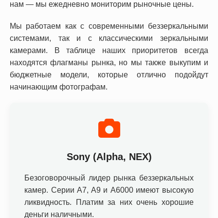
нам — мы ежедневно мониторим рыночные цены.
Мы работаем как с современными беззеркальными
системами, так и с классическими зеркальными
камерами. В таблице наших приоритетов всегда
находятся флагманы рынка, но мы также выкупим и
бюджетные модели, которые отлично подойдут
начинающим фотографам.
Sony (Alpha, NEX)
Безоговорочный лидер рынка беззеркальных
камер. Серии A7, A9 и A6000 имеют высокую
ликвидность. Платим за них очень хорошие
деньги наличными.