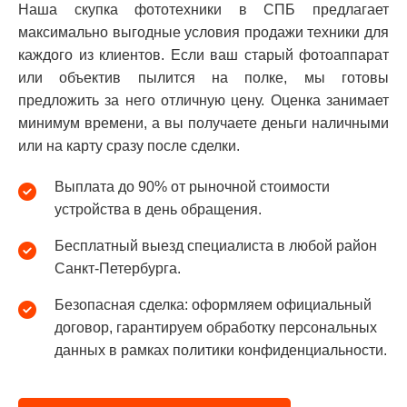
Наша скупка фототехники в СПБ предлагает
максимально выгодные условия продажи техники для
каждого из клиентов. Если ваш старый фотоаппарат
или объектив пылится на полке, мы готовы
предложить за него отличную цену. Оценка занимает
минимум времени, а вы получаете деньги наличными
или на карту сразу после сделки.
Выплата до 90% от рыночной стоимости
устройства в день обращения.
Бесплатный выезд специалиста в любой район
Санкт-Петербурга.
Безопасная сделка: оформляем официальный
договор, гарантируем обработку персональных
данных в рамках политики конфиденциальности.