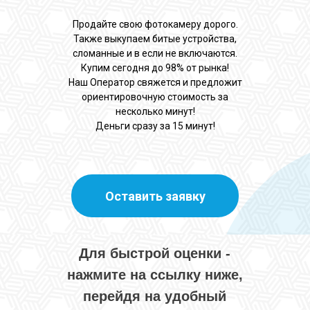
Продайте свою фотокамеру дорого.
Также выкупаем битые устройства,
сломанные и в если не включаются.
Купим сегодня до 98% от рынка!
Наш Оператор свяжется и предложит
ориентировочную стоимость за
несколько минут!
Деньги сразу за 15 минут!
Оставить заявку
Для быстрой оценки -
нажмите на ссылку ниже,
перейдя на удобный