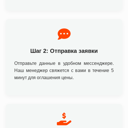
Шаг 2: Отправка заявки
Отправьте данные в удобном мессенджере.
Наш менеджер свяжется с вами в течение 5
минут для оглашения цены.