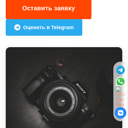
Оставить заявку
Оценить в Telegram