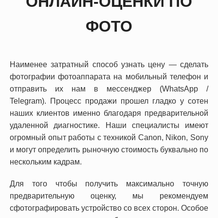
ОНЛАЙН-ОЦЕНКИ ПО
ФОТО
Наименее затратный способ узнать цену — сделать
фотографии фотоаппарата на мобильный телефон и
отправить их нам в мессенджер (WhatsApp /
Telegram). Процесс продажи прошел гладко у сотен
наших клиентов именно благодаря предварительной
удаленной диагностике. Наши специалисты имеют
огромный опыт работы с техникой Canon, Nikon, Sony
и могут определить рыночную стоимость буквально по
нескольким кадрам.
Для того чтобы получить максимально точную
предварительную оценку, мы рекомендуем
сфотографировать устройство со всех сторон. Особое