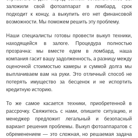
заложили свой фотоаппарат в ломбард, срок
подходит к концу, а выкупить его нет финансовой
возможности. Мы поможем решить эту проблему.
Наши специалисты готовы провести выкуп техники,
находящейся в залоге. Процедура полностью
прозрачна: мы вместе едем в ломбард, наша
компания гасит вашу задолженность, а разницу между
оценочной стоимостью камеры и суммой долга мы
выплачиваем вам на руки. Это отличный способ не
потерять имущество за бесценок и не испортить
кредитную историю.
То же самое касается техники, приобретенной в
рассрочку. Свяжитесь с нами, опишите ситуацию, и
менеджер предложит легальный и безопасный
вариант решения проблемы. Выкуп фотоаппаратов с
обременением — это сложная, но решаемая задача