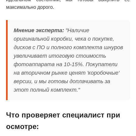
максимально дорого.
Мнение эксперта:
"Наличие
оригинальной коробки, чека о покупке,
дисков с ПО и полного комплекта шнуров
увеличивает итоговую стоимость
фотоаппарата на 10-15%. Покупатели
на вторичном рынке ценят 'коробочные'
версии, и мы готовы доплачивать за
этот полный комплект."
Что проверяет специалист при
осмотре: