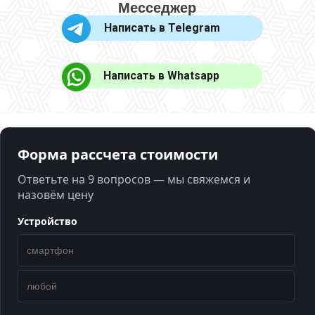
Месседжер
Написать в Telegram
Написать в Whatsapp
Форма рассчета стоимости
Ответьте на 9 вопросов — мы свяжемся и
назовём цену
Устройство