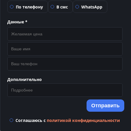
По телефону
В смс
WhatsApp
Данные *
Дополнительно
Отправить
Соглашаюсь с
политикой конфиденциальности