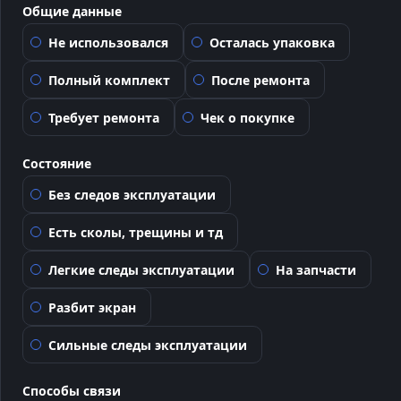
Общие данные
Не использовался
Осталась упаковка
Полный комплект
После ремонта
Требует ремонта
Чек о покупке
Состояние
Без следов эксплуатации
Есть сколы, трещины и тд
Легкие следы эксплуатации
На запчасти
Разбит экран
Сильные следы эксплуатации
Способы связи