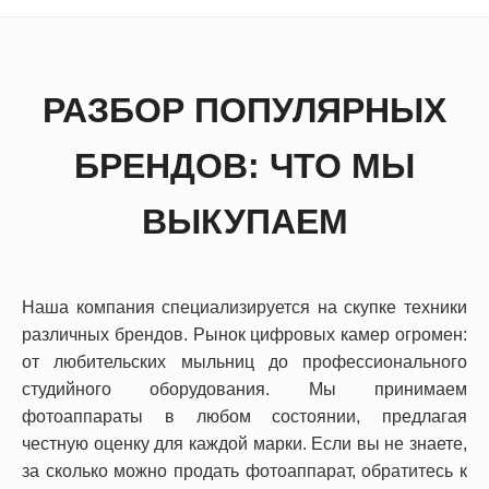
РАЗБОР ПОПУЛЯРНЫХ
БРЕНДОВ: ЧТО МЫ
ВЫКУПАЕМ
Наша компания специализируется на скупке техники
различных брендов. Рынок цифровых камер огромен:
от любительских мыльниц до профессионального
студийного оборудования. Мы принимаем
фотоаппараты в любом состоянии, предлагая
честную оценку для каждой марки. Если вы не знаете,
за сколько можно продать фотоаппарат, обратитесь к