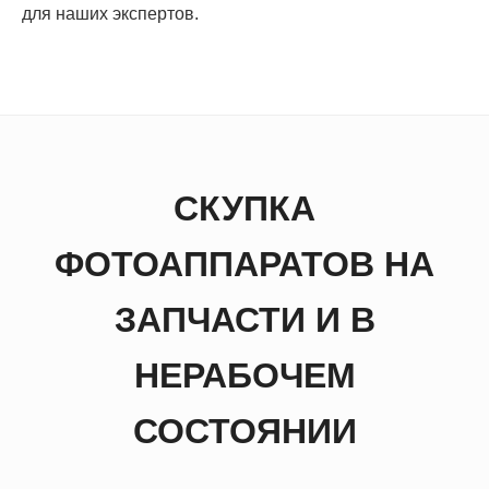
для наших экспертов.
СКУПКА
ФОТОАППАРАТОВ НА
ЗАПЧАСТИ И В
НЕРАБОЧЕМ
СОСТОЯНИИ