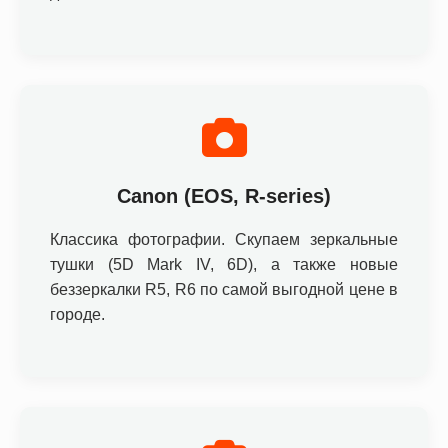
Canon (EOS, R-series)
Классика фотографии. Скупаем зеркальные
тушки (5D Mark IV, 6D), а также новые
беззеркалки R5, R6 по самой выгодной цене в
городе.