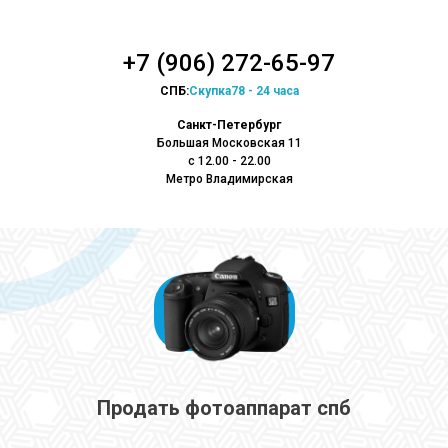
+7 (906) 272-65-97
СПБ:
Скупка78 - 24 часа
Санкт-Петербург
Большая Московская 11
с 12.00 - 22.00
Метро Владимирская
Продать фотоаппарат спб