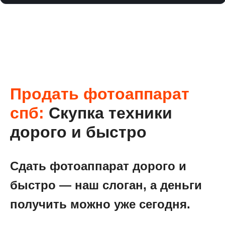
Продать фотоаппарат
спб:
Скупка техники
дорого и быстро
Сдать фотоаппарат дорого и
быстро — наш слоган, а деньги
получить можно уже сегодня.