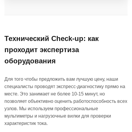
Технический Check-up: как
проходит экспертиза
оборудования
Для того чтобы предложить вам лучшую цену, наши
специалисты проводят экспресс-диагностику прямо на
месте. Это занимает не более 10-15 минут, но
позволяет объективно оценить работоспособность всех
узлов. Мы используем профессиональные
мультиметры и нагрузочные вилки для проверки
характеристик тока.