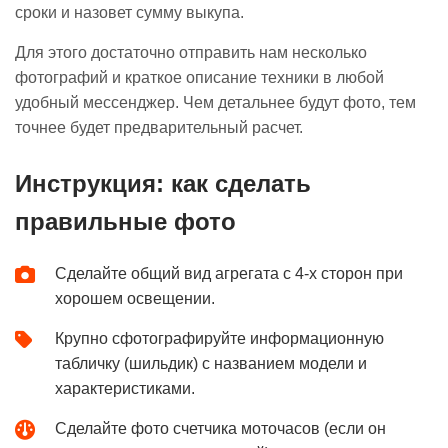
сроки и назовет сумму выкупа.
Для этого достаточно отправить нам несколько
фотографий и краткое описание техники в любой
удобный мессенджер. Чем детальнее будут фото, тем
точнее будет предварительный расчет.
Инструкция: как сделать
правильные фото
Сделайте общий вид агрегата с 4-х сторон при
хорошем освещении.
Крупно сфотографируйте информационную
табличку (шильдик) с названием модели и
характеристиками.
Сделайте фото счетчика моточасов (если он