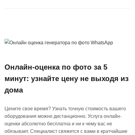
Онлайн-оценка по фото за 5
минут: узнайте цену не выходя из
дома
Цените свое время? Узнать точную стоимость вашего
оборудования можно дистанционно. Услуга онлайн-
оценки абсолютно бесплатна и ни к чему вас не
обязывает. Специалист свяжется с вами в кратчайшие