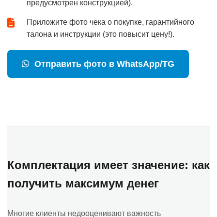
предусмотрен конструкцией).
Приложите фото чека о покупке, гарантийного
талона и инструкции (это повысит цену!).
Отправить фото в WhatsApp/TG
Комплектация имеет значение: как
получить максимум денег
Многие клиенты недооценивают важность