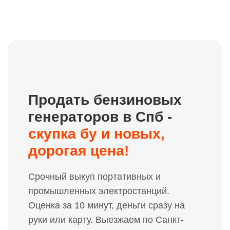
Продать бензиновых
генераторов в Спб -
скупка бу и новых,
дорогая цена!
Срочный выкуп портативных и
промышленных электростанций.
Оценка за 10 минут, деньги сразу на
руки или карту. Выезжаем по Санкт-