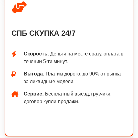
СПБ СКУПКА 24/7
Скорость:
Деньги на месте сразу, оплата в
течении 5-ти минут.
Выгода:
Платим дорого, до 90% от рынка
за ликвидные модели.
Сервис:
Бесплатный выезд, грузчики,
договор купли-продажи.