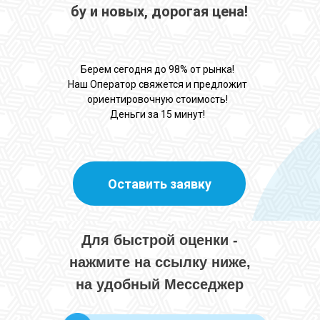
бу и новых, дорогая цена!
Берем сегодня до 98% от рынка!
Наш Оператор свяжется и предложит
ориентировочную стоимость!
Деньги за 15 минут!
Оставить заявку
Для быстрой оценки -
нажмите на ссылку ниже,
на удобный Месседжер