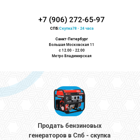
+7 (906) 272-65-97
СПБ:
Скупка78 - 24 часа
Санкт-Петербург
Большая Московская 11
с 12.00 - 22.00
Метро Владимирская
Продать бензиновых
генераторов в Спб - скупка