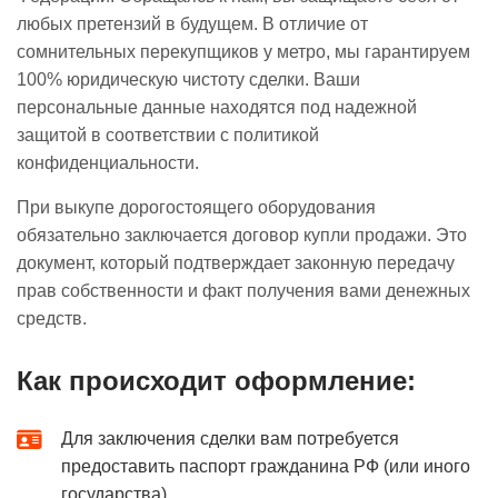
любых претензий в будущем. В отличие от
сомнительных перекупщиков у метро, мы гарантируем
100% юридическую чистоту сделки. Ваши
персональные данные находятся под надежной
защитой в соответствии с политикой
конфиденциальности.
При выкупе дорогостоящего оборудования
обязательно заключается договор купли продажи. Это
документ, который подтверждает законную передачу
прав собственности и факт получения вами денежных
средств.
Как происходит оформление:
Для заключения сделки вам потребуется
предоставить паспорт гражданина РФ (или иного
государства).