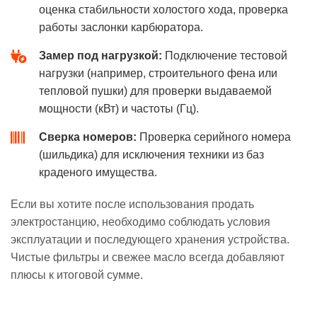
оценка стабильности холостого хода, проверка
работы заслонки карбюратора.
Замер под нагрузкой:
Подключение тестовой
нагрузки (например, строительного фена или
тепловой пушки) для проверки выдаваемой
мощности (кВт) и частоты (Гц).
Сверка номеров:
Проверка серийного номера
(шильдика) для исключения техники из баз
краденого имущества.
Если вы хотите после использования продать
электростанцию, необходимо соблюдать условия
эксплуатации и последующего хранения устройства.
Чистые фильтры и свежее масло всегда добавляют
плюсы к итоговой сумме.