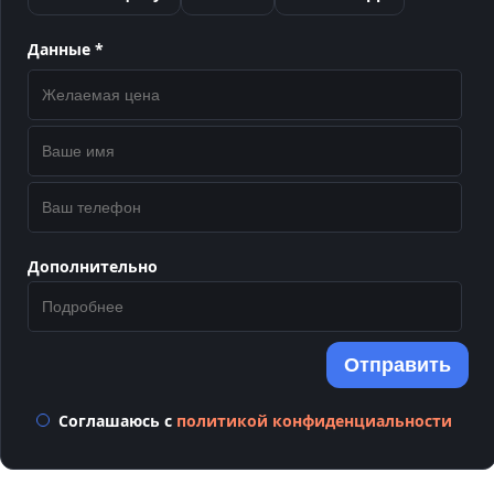
Данные *
Дополнительно
Отправить
Соглашаюсь с
политикой конфиденциальности