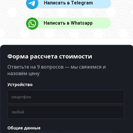
Написать в Telegram
Написать в Whatsapp
Форма рассчета стоимости
Ответьте на 9 вопросов — мы свяжемся и
назовём цену
Устройство
Общие данные