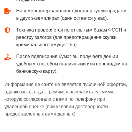
Наш менеджер заполняет договор купли-продажи
в двух экземплярах (один остается у вас).
Техника проверяется по открытым базам ФССП и
реестру залогов (для предотвращения скупки
криминального имущества).
После подписания бумаг вы получаете деньги
удобным способом (наличными или переводом на
банковскую карту).
Информация на сайте не является публичной офертой,
однако мы всегда стремимся выплатить ту сумму,
которую согласовали с вами по телефону при
удаленной оценке (при условии достоверности
предоставленных вами данных).