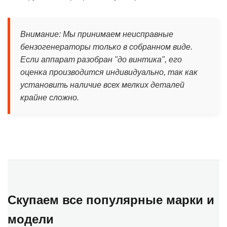
Внимание: Мы принимаем неисправные
бензогенераторы только в собранном виде.
Если аппарат разобран "до винтика", его
оценка производится индивидуально, так как
установить наличие всех мелких деталей
крайне сложно.
Скупаем все популярные марки и
модели