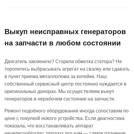
Выкуп неисправных генераторов
на запчасти в любом состоянии
Двигатель заклинило? Сгорела обмотка статора? Не
торопитесь выбрасывать агрегат на свалку или сдавать
в пункт приема металлолома за копейки. Наш
собственный сервисный центр постоянно нуждается в
оригинальных донорах. Мы осуществляем выкуп
генераторов в нерабочем состоянии на запчасти.
Ремонт подобного оборудования иногда сопоставим по
цене с покупкой нового устройства. Если диагностика
показала, что восстанавливать аппарат
нецелесообразно, продать его нам — самое разумное