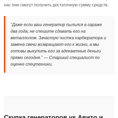
нас они смогут получить достаточную сумму средств.
"Даже если ваш генератор пылился в гараже
два года, не спешите сдавать его на
металлолом. Зачастую чистка карбюратора и
замена свечи возвращают его к жизни, а мы
готовы выкупить его за адекватные деньги
прямо сегодня." — Старший специалист по
оценке спецтехники.
Скупка генераторов vs Авито и