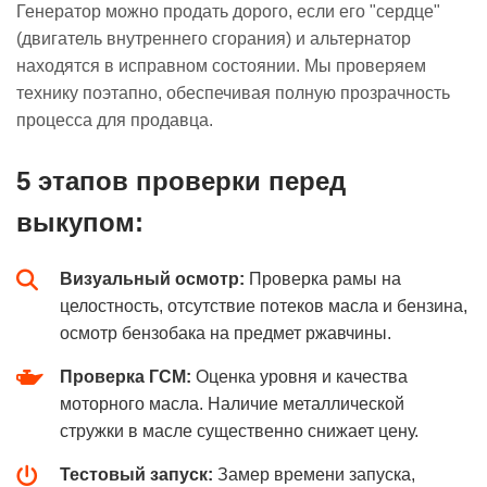
Генератор можно продать дорого, если его "сердце"
(двигатель внутреннего сгорания) и альтернатор
находятся в исправном состоянии. Мы проверяем
технику поэтапно, обеспечивая полную прозрачность
процесса для продавца.
5 этапов проверки перед
выкупом:
Визуальный осмотр:
Проверка рамы на
целостность, отсутствие потеков масла и бензина,
осмотр бензобака на предмет ржавчины.
Проверка ГСМ:
Оценка уровня и качества
моторного масла. Наличие металлической
стружки в масле существенно снижает цену.
Тестовый запуск:
Замер времени запуска,