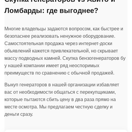
Ломбарды: где выгоднее?
Многие владельцы задаются вопросом, как быстрее и
безопаснее реализовать ненужное оборудование.
Самостоятельная продажа через интернет-доски
объявлений кажется привлекательной, но скрывает
массу подводных камней. Скупка бензогенераторов бу
у нашей компании имеет ряд неоспоримых
преимуществ по сравнению с обычной продажей.
Выкуп генераторов в нашей организации избавляет
вас от необходимости общаться с перекупщиками,
которые пытаются сбить цену в два раза прямо на
месте осмотра. Мы предлагаем честную сделку и
деньги сразу.