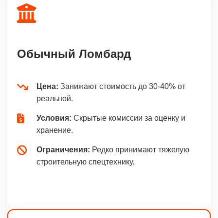
Обычный Ломбард
Цена:
Занижают стоимость до 30-40% от
реальной.
Условия:
Скрытые комиссии за оценку и
хранение.
Ограничения:
Редко принимают тяжелую
строительную спецтехнику.