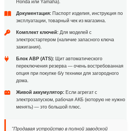
Honda или Yamaha).
Документация:
Паспорт изделия, инструкция по
эксплуатации, товарный чек из магазина.
Комплект ключей:
Для моделей с
электростартером (наличие запасного ключа
зажигания).
Блок АВР (ATS):
Щит автоматического
переключения резерва — очень востребованная
опция при покупке б/у техники для загородного
дома.
Живой аккумулятор:
Если агрегат с
электрозапуском, рабочая АКБ (которую не нужно
менять) — это большой плюс.
"Продавая устройство в полной заводской