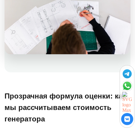
Прозрачная формула оценки: как
мы рассчитываем стоимость
генератора