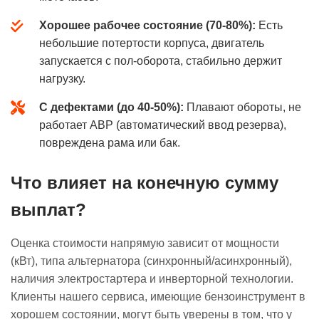
Хорошее рабочее состояние (70-80%):
Есть
небольшие потертости корпуса, двигатель
запускается с пол-оборота, стабильно держит
нагрузку.
С дефектами (до 40-50%):
Плавают обороты, не
работает АВР (автоматический ввод резерва),
повреждена рама или бак.
Что влияет на конечную сумму
выплат?
Оценка стоимости напрямую зависит от мощности
(кВт), типа альтернатора (синхронный/асинхронный),
наличия электростартера и инверторной технологии.
Клиенты нашего сервиса, имеющие бензоинструмент в
хорошем состоянии, могут быть уверены в том, что у