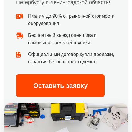
Петербургу и Ленинградской области!
Платим до 90% от рыночной стоимости
оборудования.
Бесплатный выезд оценщика и
самовывоз тяжелой техники.
Официальный договор купли-продажи,
гарантия безопасности сделки.
Оценить в Telegram
Оставить заявку