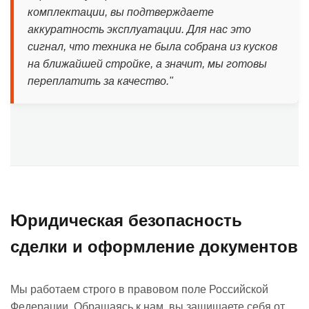
комплектации, вы подтверждаете
аккуратность эксплуатации. Для нас это
сигнал, что техника не была собрана из кусков
на ближайшей стройке, а значит, мы готовы
переплатить за качество."
Юридическая безопасность
сделки и оформление документов
Мы работаем строго в правовом поле Российской
Федерации. Обращаясь к нам, вы защищаете себя от