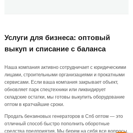
Услуги для бизнеса: оптовый
выкуп и списание с баланса
Наша компания активно сотрудничает с юридическими
лицами, строительными организациями и прокатными
сервисами. Если ваша компания закрывает объект,
обновляет парк спецтехники или ликвидирует
складские остатки, мы готовы выкупить оборудование
оптом в кратчайшие сроки.
Продать бензиновых генераторов в Спб оптом — это
отличный способ быстро пополнить оборотные
средства предприятия. Мы берем на себя все вопросы,