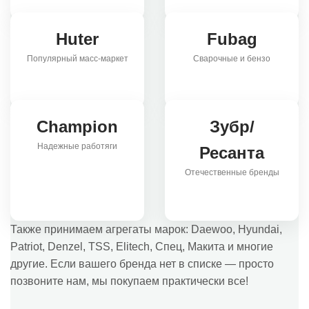
Huter
Fubag
Популярный масс-маркет
Сварочные и бензо
Champion
Зубр/
Надежные работяги
Ресанта
Отечественные бренды
Также принимаем агрегаты марок: Daewoo, Hyundai,
Patriot, Denzel, TSS, Elitech, Спец, Макита и многие
другие. Если вашего бренда нет в списке — просто
позвоните нам, мы покупаем практически все!