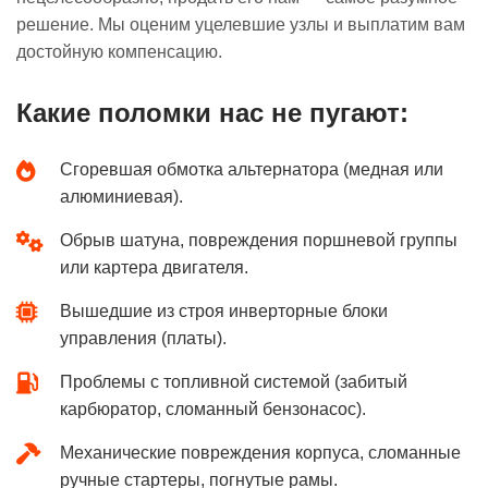
решение. Мы оценим уцелевшие узлы и выплатим вам
достойную компенсацию.
Какие поломки нас не пугают:
Сгоревшая обмотка альтернатора (медная или
алюминиевая).
Обрыв шатуна, повреждения поршневой группы
или картера двигателя.
Вышедшие из строя инверторные блоки
управления (платы).
Проблемы с топливной системой (забитый
карбюратор, сломанный бензонасос).
Механические повреждения корпуса, сломанные
ручные стартеры, погнутые рамы.