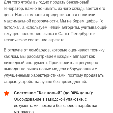
Для того чтобы выгодно продать бензиновый
генератор, важно понимать, из чего складывается его
цена. Наша компания придерживается политики
максимальной прозрачности. Мы не берем цифры "с
потолка", а используем четкий алгоритм, учитывающий
текущее положение рынка в Санкт-Петербурге и
техническое состояние агрегата.
В отличие от ломбардов, которые оценивают технику
как лом, мы рассматриваем каждый аппарат как
ликвидный инструмент. Производители регулярно
выводят на рынок новые модели оборудования с
улучшенными характеристиками, поэтому продавать
старые устройства лучше без промедлений.
Состояние "Как новый" (до 90% цены):
Оборудование в заводской упаковке, с
документами, чеком и без следов наработки
моточасов.