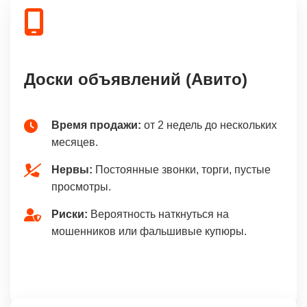
Доски объявлений (Авито)
Время продажи:
от 2 недель до нескольких
месяцев.
Нервы:
Постоянные звонки, торги, пустые
просмотры.
Риски:
Вероятность наткнуться на
мошенников или фальшивые купюры.