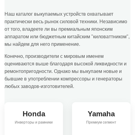
Наш каталог выкупаемых устройств охватывает
практически весь рынок силовой техники. Независимо
от того, владеете ли вы премиальным японским
аппаратом или бюджетным китайским "киловаттником",
мы найдем для него применение.
Конечно, производители с мировым именем
оцениваются выше благодаря высокой ликвидности и
ремонтопригодности. Однако мы выкупаем новые и
бывшие в употреблении компрессоры и генераторы
любых заводов-изготовителей.
Honda
Yamaha
Инверторы и рамники
Премиум сегмент