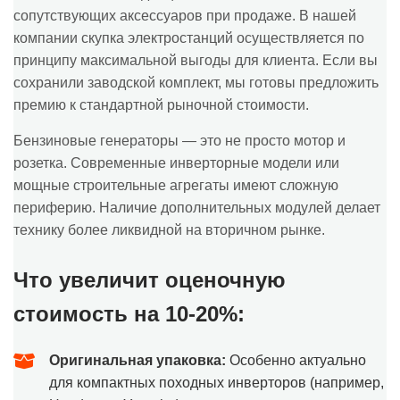
сопутствующих аксессуаров при продаже. В нашей
компании скупка электростанций осуществляется по
принципу максимальной выгоды для клиента. Если вы
сохранили заводской комплект, мы готовы предложить
премию к стандартной рыночной стоимости.
Бензиновые генераторы — это не просто мотор и
розетка. Современные инверторные модели или
мощные строительные агрегаты имеют сложную
периферию. Наличие дополнительных модулей делает
технику более ликвидной на вторичном рынке.
Что увеличит оценочную
стоимость на 10-20%:
Оригинальная упаковка:
Особенно актуально
для компактных походных инверторов (например,