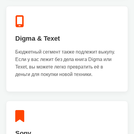
Digma & Texet
Бюджетный сегмент также подлежит выкупу.
Если у вас лежит без дела книга Digma или
Texet, вы можете легко превратить её в
деньги для покупки новой техники.
Sony