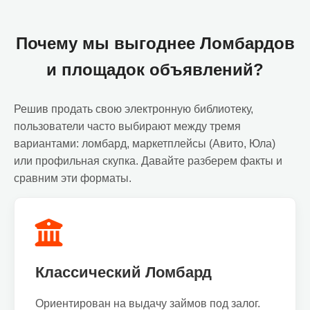
Почему мы выгоднее Ломбардов
и площадок объявлений?
Решив продать свою электронную библиотеку,
пользователи часто выбирают между тремя
вариантами: ломбард, маркетплейсы (Авито, Юла)
или профильная скупка. Давайте разберем факты и
сравним эти форматы.
Классический Ломбард
Ориентирован на выдачу займов под залог.