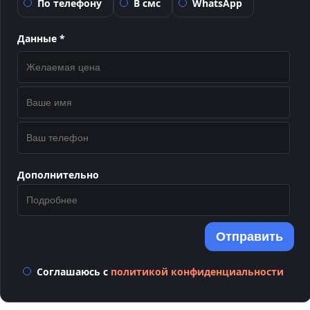
По телефону
В смс
WhatsApp
Данные *
Дополнительно
Отправить
Соглашаюсь с
политикой конфиденциальности