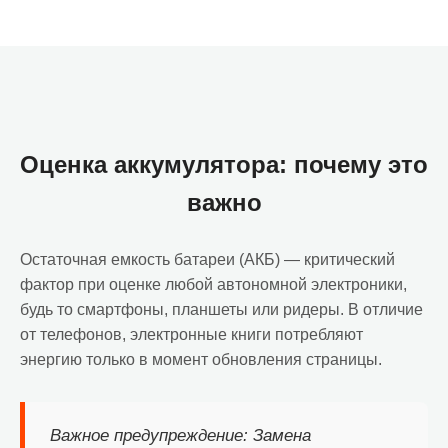
Оценка аккумулятора: почему это
важно
Остаточная емкость батареи (АКБ) — критический
фактор при оценке любой автономной электроники,
будь то смартфоны, планшеты или ридеры. В отличие
от телефонов, электронные книги потребляют
энергию только в момент обновления страницы.
Важное предупреждение: Замена