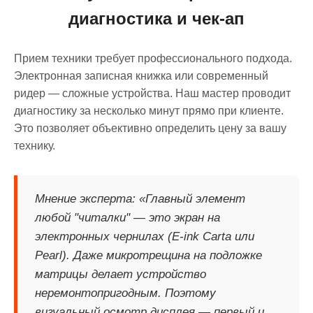
диагностика и чек-ап
Прием техники требует профессионального подхода.
Электронная записная книжка или современный
ридер — сложные устройства. Наш мастер проводит
диагностику за несколько минут прямо при клиенте.
Это позволяет объективно определить цену за вашу
технику.
Мнение эксперта: «Главный элемент
любой "читалки" — это экран на
электронных чернилах (E-ink Carta или
Pearl). Даже микротрещина на подложке
матрицы делает устройство
неремонтопригодным. Поэтому
визуальный осмотр дисплея — первый и