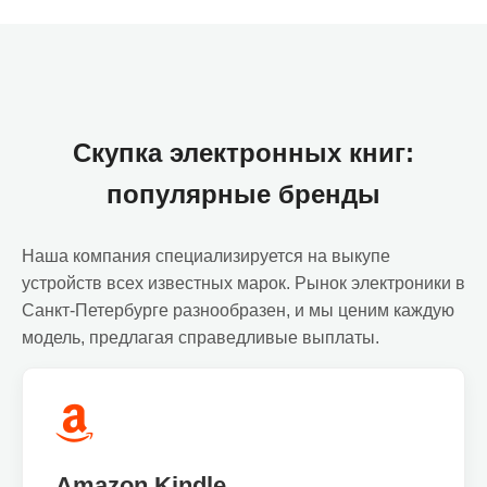
Скупка электронных книг:
популярные бренды
Наша компания специализируется на выкупе
устройств всех известных марок. Рынок электроники в
Санкт-Петербурге разнообразен, и мы ценим каждую
модель, предлагая справедливые выплаты.
Amazon Kindle