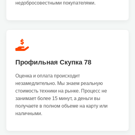
недобросовестными покупателями.
Профильная Скупка 78
Оценка и оплата происходит
незамедлительно. Мы знаем реальную
стоимость техники на рынке. Процесс не
занимает более 15 минут, а деньги вы
получаете в полном объеме на карту или
наличными.