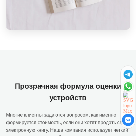
Прозрачная формула оценки
устройств
Многие клиенты задаются вопросом, как именно
формируется стоимость, если они хотят продать свою
электронную книгу. Наша компания использует четкий