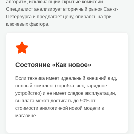
алгоритм, исключающий скрытые комиссии.
Специалист анализирует вторичный рынок Санкт-
Петербурга и предлагает цену, опираясь на три
ключевых фактора.
Состояние «Как новое»
Если техника имеет идеальный внешний вид,
полный комплект (коробка, чек, зарядное
устройство) и не имеет следов эксплуатации,
выплата может достигать до 90% от
стоимости аналогичной новой модели в
магазине.