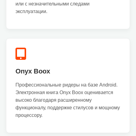
или с незначительными следами
эксплуатации.
Onyx Boox
Профессиональные ридеры на базе Android.
Электронная книга Onyx Boox оценивается
высоко благодаря расширенному
функционалу, поддержке стилусов и мощному
процессору.