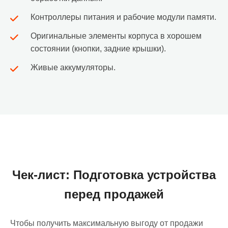
Контроллеры питания и рабочие модули памяти.
Оригинальные элементы корпуса в хорошем
состоянии (кнопки, задние крышки).
Живые аккумуляторы.
Чек-лист: Подготовка устройства
перед продажей
Чтобы получить максимальную выгоду от продажи