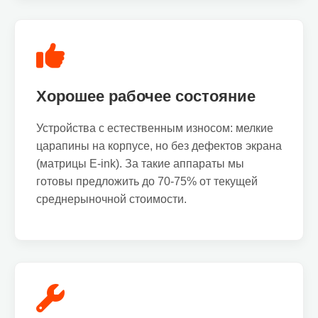
Хорошее рабочее состояние
Устройства с естественным износом: мелкие
царапины на корпусе, но без дефектов экрана
(матрицы E-ink). За такие аппараты мы
готовы предложить до 70-75% от текущей
среднерыночной стоимости.