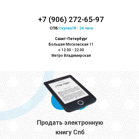
+7 (906) 272-65-97
СПБ:
Скупка78 - 24 часа
Санкт-Петербург
Большая Московская 11
с 12.00 - 22.00
Метро Владимирская
Продать электронную
книгу Спб