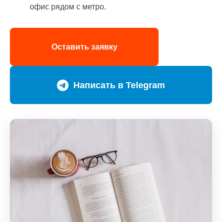
офис рядом с метро.
Оставить заявку
Написать в Telegram