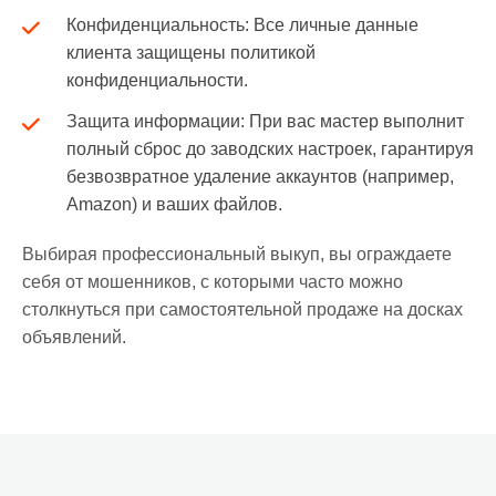
Конфиденциальность: Все личные данные
клиента защищены политикой
конфиденциальности.
Защита информации: При вас мастер выполнит
полный сброс до заводских настроек, гарантируя
безвозвратное удаление аккаунтов (например,
Amazon) и ваших файлов.
Выбирая профессиональный выкуп, вы ограждаете
себя от мошенников, с которыми часто можно
столкнуться при самостоятельной продаже на досках
объявлений.