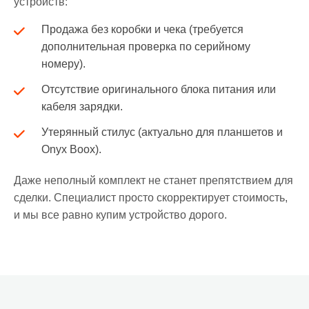
устройств:
Продажа без коробки и чека (требуется
дополнительная проверка по серийному
номеру).
Отсутствие оригинального блока питания или
кабеля зарядки.
Утерянный стилус (актуально для планшетов и
Onyx Boox).
Даже неполный комплект не станет препятствием для
сделки. Специалист просто скорректирует стоимость,
и мы все равно купим устройство дорого.