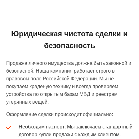
Юридическая чистота сделки и
безопасность
Продажа личного имущества должна быть законной и
безопасной. Наша компания работает строго в
правовом поле Российской Федерации. Мы не
покупаем краденую технику и всегда проверяем
устройства по открытым базам МВД и реестрам
утерянных вещей.
Оформление сделки происходит официально:
Необходим паспорт: Мы заключаем стандартный
договор купли-продажи с каждым клиентом.