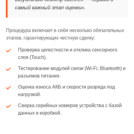
самый важный этап оценки».
Процедура включает в себя несколько обязательных
этапов, гарантирующих честную сделку:
Проверка целостности и отклика сенсорного
слоя (Touch).
Тестирование модулей связи (Wi-Fi, Bluetooth) и
разъемов питания.
Оценка износа АКБ и скорости разряда под
нагрузкой.
Сверка серийных номеров устройства с базой
данных и коробкой.