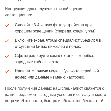
Инструкция для получения точной оценки
дистанционно:
Сделайте 3-4 четких фото устройства при
хорошем освещении (спереди, сзади, углы).
Включите экран, чтобы специалист убедился в
отсутствии битых пикселей и полос.
Сфотографируйте комплектацию: коробка,
зарядные кабели, чехол.
Напишите точную модель (укажите серийный
номер или данные из меню настроек).
После получения данных наш специалист свяжется с
вами, предложит выгодные условия и согласует место
встречи. Это просто, быстро и абсолютно бесплатно!