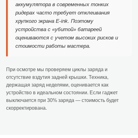
аккумулятора в современных тонких
ридерах часто требует отклеивания
хрупкого экрана E-ink. Поэтому
устройства с «убитой» батареей
оцениваются с учетом высоких рисков и
стоимости работы мастера.
При осмотре мы проверяем циклы заряда и
отсутствие вздутия задней крышки. Техника,
держащая заряд неделями, оценивается как
устройство в идеальном состоянии. Если гаджет
выключается при 30% заряда — стоимость будет
скорректирована.