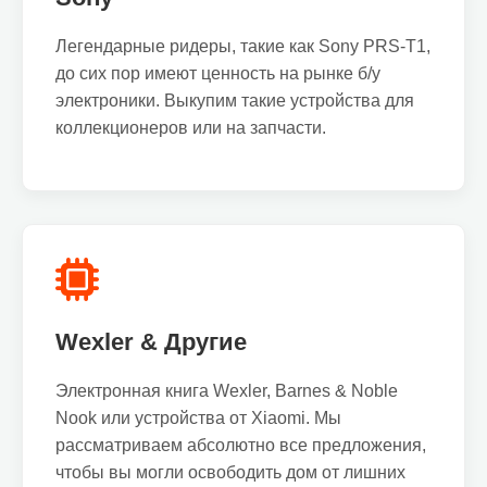
Легендарные ридеры, такие как Sony PRS-T1,
до сих пор имеют ценность на рынке б/у
электроники. Выкупим такие устройства для
коллекционеров или на запчасти.
Wexler & Другие
Электронная книга Wexler, Barnes & Noble
Nook или устройства от Xiaomi. Мы
рассматриваем абсолютно все предложения,
чтобы вы могли освободить дом от лишних