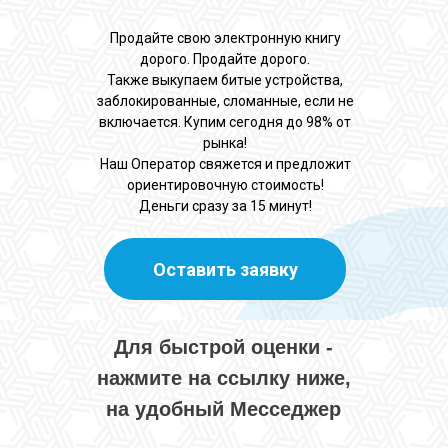
Продайте свою электронную книгу
дорого. Продайте дорого.
Также выкупаем битые устройства,
заблокированные, сломанные, если не
включается. Купим сегодня до 98% от
рынка!
Наш Оператор свяжется и предложит
ориентировочную стоимость!
Деньги сразу за 15 минут!
Оставить заявку
Для быстрой оценки -
нажмите на ссылку ниже,
на удобный Месседжер