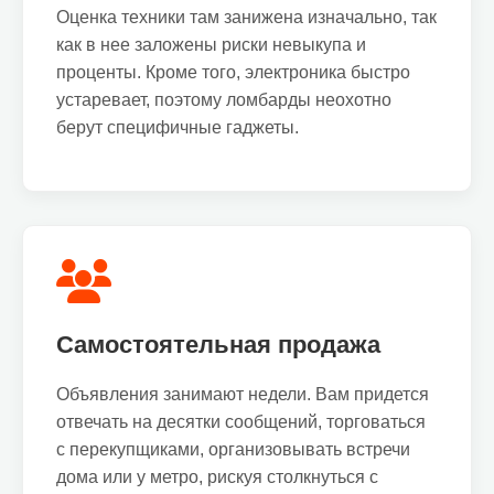
Оценка техники там занижена изначально, так
как в нее заложены риски невыкупа и
проценты. Кроме того, электроника быстро
устаревает, поэтому ломбарды неохотно
берут специфичные гаджеты.
Самостоятельная продажа
Объявления занимают недели. Вам придется
отвечать на десятки сообщений, торговаться
с перекупщиками, организовывать встречи
дома или у метро, рискуя столкнуться с