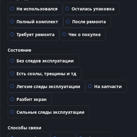
Не использовался
Осталась упаковка
Полный комплект
После ремонта
Требует ремонта
Чек о покупке
Состояние
Без следов эксплуатации
Есть сколы, трещины и тд
Легкие следы эксплуатации
На запчасти
Разбит экран
Сильные следы эксплуатации
Способы связи