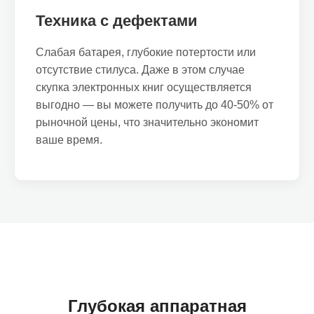
Техника с дефектами
Слабая батарея, глубокие потертости или
отсутствие стилуса. Даже в этом случае
скупка электронных книг осуществляется
выгодно — вы можете получить до 40-50% от
рыночной цены, что значительно экономит
ваше время.
Глубокая аппаратная