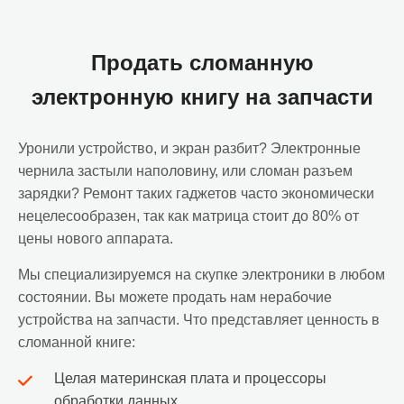
Продать сломанную
электронную книгу на запчасти
Уронили устройство, и экран разбит? Электронные
чернила застыли наполовину, или сломан разъем
зарядки? Ремонт таких гаджетов часто экономически
нецелесообразен, так как матрица стоит до 80% от
цены нового аппарата.
Мы специализируемся на скупке электроники в любом
состоянии. Вы можете продать нам нерабочие
устройства на запчасти. Что представляет ценность в
сломанной книге:
Целая материнская плата и процессоры
обработки данных.