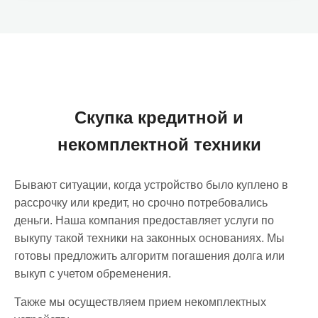
Скупка кредитной и
некомплектной техники
Бывают ситуации, когда устройство было куплено в
рассрочку или кредит, но срочно потребовались
деньги. Наша компания предоставляет услуги по
выкупу такой техники на законных основаниях. Мы
готовы предложить алгоритм погашения долга или
выкуп с учетом обременения.
Также мы осуществляем прием некомплектных