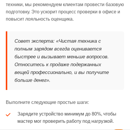
техники, мы рекомендуем клиентам провести базовую
подготовку. Это ускорит процесс проверки в офисе и
повысит лояльность оценщика.
Совет эксперта: «Чистая техника с
полным зарядом всегда оценивается
быстрее и вызывает меньше вопросов.
Относитесь к продаже подержанных
вещей профессионально, и вы получите
больше денег».
Выполните следующие простые шаги:
Зарядите устройство минимум до 80%, чтобы
мастер мог проверить работу под нагрузкой.