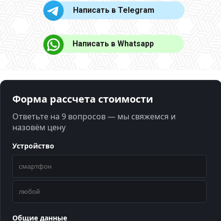
Написать в Telegram
Написать в Whatsapp
Форма рассчета стоимости
Ответьте на 9 вопросов — мы свяжемся и
назовём цену
Устройство
Общие данные