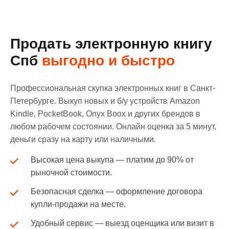
Продать электронную книгу
Спб
выгодно и быстро
Профессиональная скупка электронных книг в Санкт-
Петербурге. Выкуп новых и б/у устройств Amazon
Kindle, PocketBook, Onyx Boox и других брендов в
любом рабочем состоянии. Онлайн оценка за 5 минут,
деньги сразу на карту или наличными.
Высокая цена выкупа — платим до 90% от
рыночной стоимости.
Безопасная сделка — оформление договора
купли-продажи на месте.
Удобный сервис — выезд оценщика или визит в