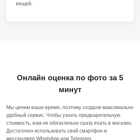
вещей.
Онлайн оценка по фото за 5
минут
Мы ценим ваше время, поэтому создали максимально
удобный сервис. Чтобы узнать предварительную
стоимость, вам не обязательно сразу ехать в магазин.
Достаточно использовать свой смартфон и
мессенджер WhatsApp или Telegram.