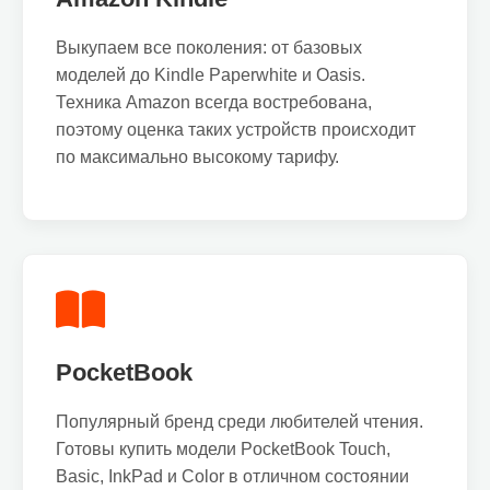
Выкупаем все поколения: от базовых
моделей до Kindle Paperwhite и Oasis.
Техника Amazon всегда востребована,
поэтому оценка таких устройств происходит
по максимально высокому тарифу.
PocketBook
Популярный бренд среди любителей чтения.
Готовы купить модели PocketBook Touch,
Basic, InkPad и Color в отличном состоянии