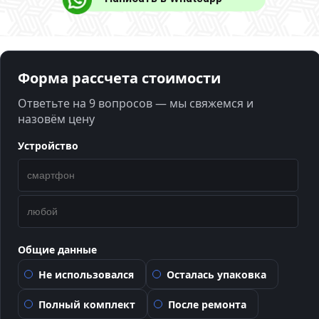
Форма рассчета стоимости
Ответьте на 9 вопросов — мы свяжемся и
назовём цену
Устройство
Общие данные
Не использовался
Осталась упаковка
Полный комплект
После ремонта