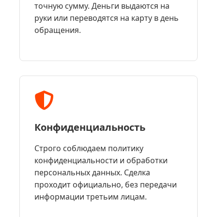
точную сумму. Деньги выдаются на
руки или переводятся на карту в день
обращения.
Конфиденциальность
Строго соблюдаем политику
конфиденциальности и обработки
персональных данных. Сделка
проходит официально, без передачи
информации третьим лицам.