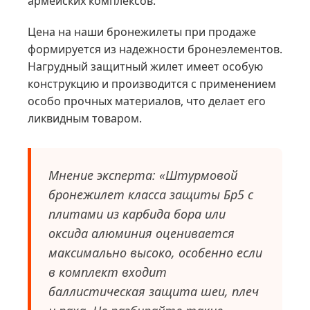
армейских комплексов.
Цена на наши бронежилеты при продаже
формируется из надежности бронеэлементов.
Нагрудный защитный жилет имеет особую
конструкцию и производится с применением
особо прочных материалов, что делает его
ликвидным товаром.
Мнение эксперта: «Штурмовой
бронежилет класса защиты Бр5 с
плитами из карбида бора или
оксида алюминия оценивается
максимально высоко, особенно если
в комплект входит
баллистическая защита шеи, плеч