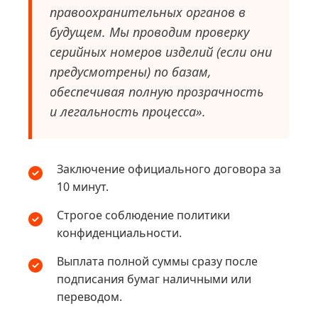
правоохранительных органов в
будущем. Мы проводим проверку
серийных номеров изделий (если они
предусмотрены) по базам,
обеспечивая полную прозрачность
и легальность процесса».
Заключение официального договора за
10 минут.
Строгое соблюдение политики
конфиденциальности.
Выплата полной суммы сразу после
подписания бумаг наличными или
переводом.