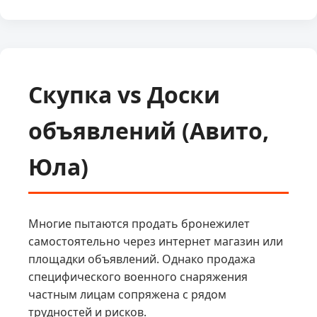
Скупка vs Доски
объявлений (Авито,
Юла)
Многие пытаются продать бронежилет
самостоятельно через интернет магазин или
площадки объявлений. Однако продажа
специфического военного снаряжения
частным лицам сопряжена с рядом
трудностей и рисков.