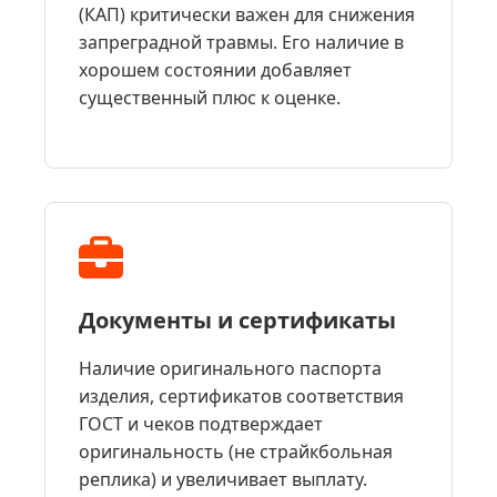
(КАП) критически важен для снижения
запреградной травмы. Его наличие в
хорошем состоянии добавляет
существенный плюс к оценке.
Документы и сертификаты
Наличие оригинального паспорта
изделия, сертификатов соответствия
ГОСТ и чеков подтверждает
оригинальность (не страйкбольная
реплика) и увеличивает выплату.