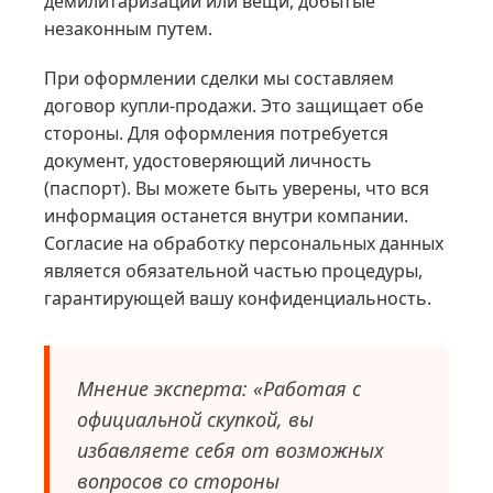
демилитаризации или вещи, добытые
незаконным путем.
При оформлении сделки мы составляем
договор купли-продажи. Это защищает обе
стороны. Для оформления потребуется
документ, удостоверяющий личность
(паспорт). Вы можете быть уверены, что вся
информация останется внутри компании.
Согласие на обработку персональных данных
является обязательной частью процедуры,
гарантирующей вашу конфиденциальность.
Мнение эксперта: «Работая с
официальной скупкой, вы
избавляете себя от возможных
вопросов со стороны