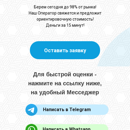
Берем сегодня до 98% от рынка!
Наш Оператор свяжется и предложит
ориентировочную стоимость!
Деньги за 15 минут!
Оставить заявку
Для быстрой оценки -
нажмите на ссылку ниже,
на удобный Месседжер
Написать в Telegram
Написать в Whatsapp