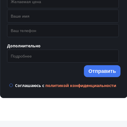
Дополнительно
Отправить
Соглашаюсь с
политикой конфиденциальности