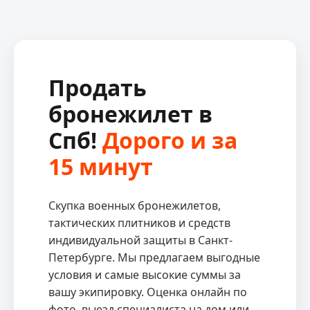
Продать
бронежилет в
Спб!
Дорого и за
15 минут
Скупка военных бронежилетов,
тактических плитников и средств
индивидуальной защиты в Санкт-
Петербурге. Мы предлагаем выгодные
условия и самые высокие суммы за
вашу экипировку. Оценка онлайн по
фото, выезд специалиста на дом или