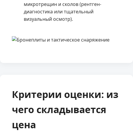
микротрещин и сколов (рентген-
диагностика или тщательный
визуальный осмотр).
Критерии оценки: из
чего складывается
цена