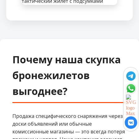
Почему наша скупка
бронежилетов
выгоднее?
Продажа специфического снаряжения через
доски объявлений или обычные
комиссионные магазины — это всегда потеря