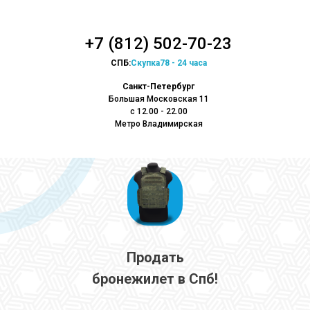
+7 (812) 502-70-23
СПБ:
Скупка78 - 24 часа
Санкт-Петербург
Большая Московская 11
с 12.00 - 22.00
Метро Владимирская
Продать
бронежилет в Спб!