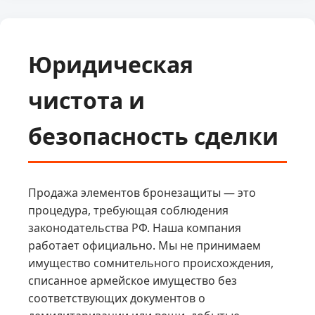
Юридическая
чистота и
безопасность сделки
Продажа элементов бронезащиты — это
процедура, требующая соблюдения
законодательства РФ. Наша компания
работает официально. Мы не принимаем
имущество сомнительного происхождения,
списанное армейское имущество без
соответствующих документов о