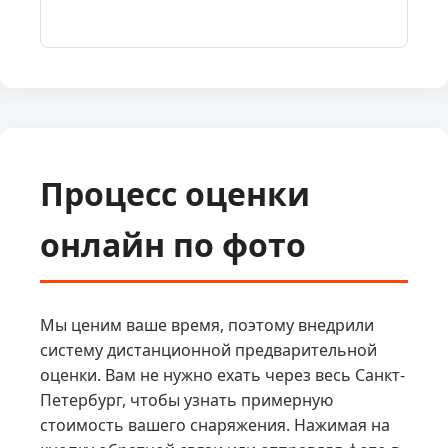
Процесс оценки
онлайн по фото
Мы ценим ваше время, поэтому внедрили
систему дистанционной предварительной
оценки. Вам не нужно ехать через весь Санкт-
Петербург, чтобы узнать примерную
стоимость вашего снаряжения. Нажимая на