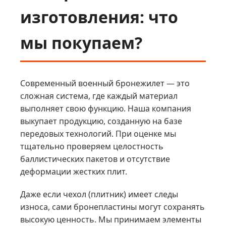
изготовления: что
мы покупаем?
Современный военный бронежилет — это
сложная система, где каждый материал
выполняет свою функцию. Наша компания
выкупает продукцию, созданную на базе
передовых технологий. При оценке мы
тщательно проверяем целостность
баллистических пакетов и отсутствие
деформации жестких плит.
Даже если чехол (плитник) имеет следы
износа, сами бронепластины могут сохранять
высокую ценность. Мы принимаем элементы