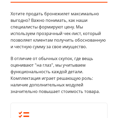
Хотите продать бронежилет максимально
выгодно? Важно понимать, как наши
специалисты формируют цену. Мы
используем прозрачный чек-лист, который
позволяет клиентам получить обоснованную
и честную сумму за свое имущество.
В отличие от обычных скупок, где вещь
оценивают "на глаз", мы учитываем
функциональность каждой детали.
Комплектация играет решающую роль:
наличие дополнительных модулей
значительно повышает стоимость товара.