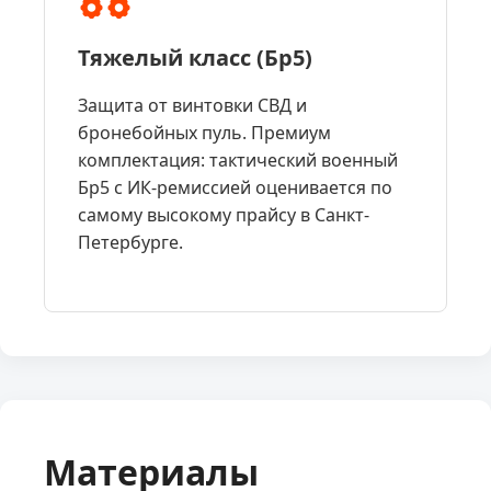
Тяжелый класс (Бр5)
Защита от винтовки СВД и
бронебойных пуль. Премиум
комплектация: тактический военный
Бр5 с ИК-ремиссией оценивается по
самому высокому прайсу в Санкт-
Петербурге.
Материалы