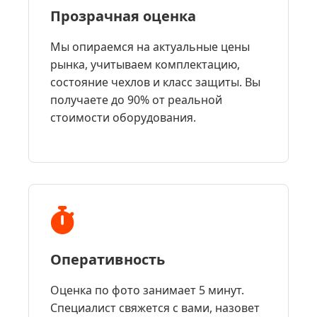
Прозрачная оценка
Мы опираемся на актуальные цены
рынка, учитываем комплектацию,
состояние чехлов и класс защиты. Вы
получаете до 90% от реальной
стоимости оборудования.
Оперативность
Оценка по фото занимает 5 минут.
Специалист свяжется с вами, назовет