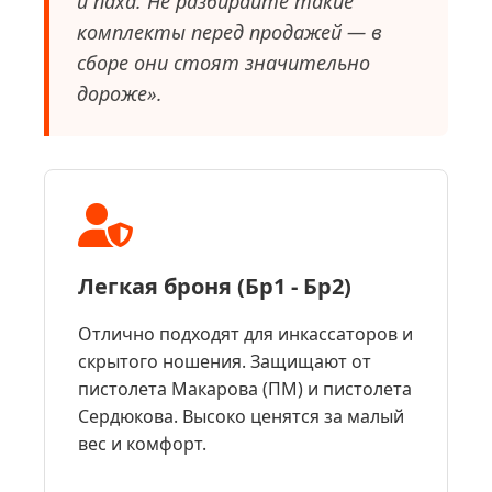
и паха. Не разбирайте такие
комплекты перед продажей — в
сборе они стоят значительно
дороже».
Легкая броня (Бр1 - Бр2)
Отлично подходят для инкассаторов и
скрытого ношения. Защищают от
пистолета Макарова (ПМ) и пистолета
Сердюкова. Высоко ценятся за малый
вес и комфорт.