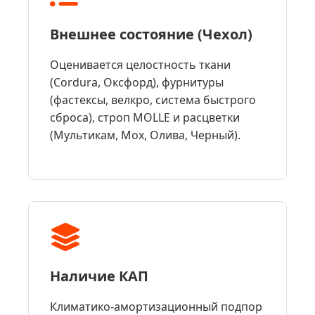
Внешнее состояние (Чехол)
Оценивается целостность ткани
(Cordura, Оксфорд), фурнитуры
(фастексы, велкро, система быстрого
сброса), строп MOLLE и расцветки
(Мультикам, Мох, Олива, Черный).
Наличие КАП
Климатико-амортизационный подпор