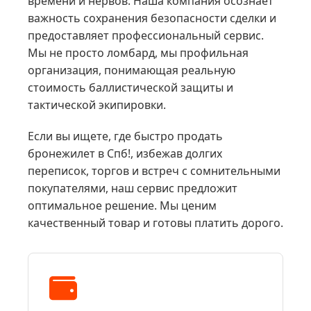
времени и нервов. Наша компания осознает
важность сохранения безопасности сделки и
предоставляет профессиональный сервис.
Мы не просто ломбард, мы профильная
организация, понимающая реальную
стоимость баллистической защиты и
тактической экипировки.
Если вы ищете, где быстро продать
бронежилет в Спб!, избежав долгих
переписок, торгов и встреч с сомнительными
покупателями, наш сервис предложит
оптимальное решение. Мы ценим
качественный товар и готовы платить дорого.