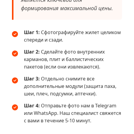
формирования максимальной цены.
Шаг 1:
Сфотографируйте жилет целиком
спереди и сзади.
Шаг 2:
Сделайте фото внутренних
карманов, плит и баллистических
пакетов (если они извлекаются).
Шаг 3:
Отдельно снимите все
дополнительные модули (защита паха,
шеи, плеч, подсумки, аптечки).
Шаг 4:
Отправьте фото нам в Telegram
или WhatsApp. Наш специалист свяжется
с вами в течение 5-10 минут.