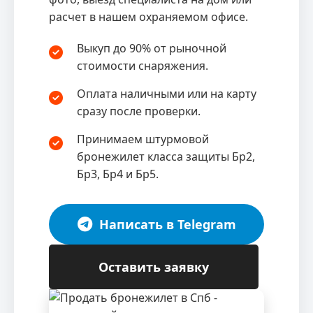
расчет в нашем охраняемом офисе.
Выкуп до 90% от рыночной
стоимости снаряжения.
Оплата наличными или на карту
сразу после проверки.
Принимаем штурмовой
бронежилет класса защиты Бр2,
Бр3, Бр4 и Бр5.
Написать в Telegram
Оставить заявку