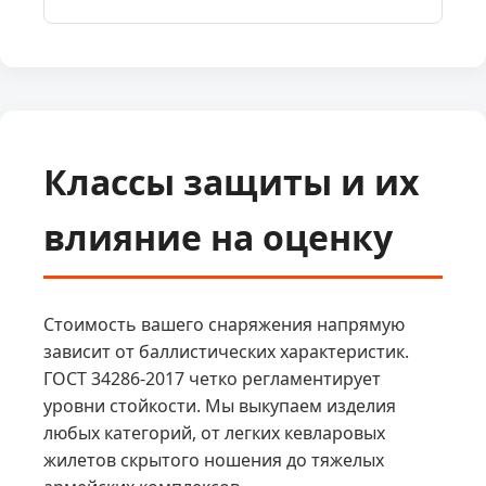
Классы защиты и их
влияние на оценку
Стоимость вашего снаряжения напрямую
зависит от баллистических характеристик.
ГОСТ 34286-2017 четко регламентирует
уровни стойкости. Мы выкупаем изделия
любых категорий, от легких кевларовых
жилетов скрытого ношения до тяжелых