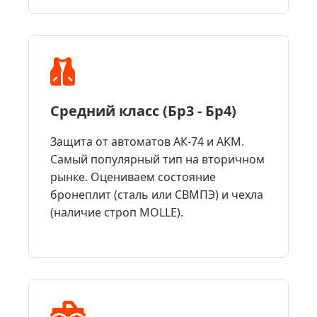
Средний класс (Бр3 - Бр4)
Защита от автоматов АК-74 и АКМ.
Самый популярный тип на вторичном
рынке. Оцениваем состояние
бронеплит (сталь или СВМПЭ) и чехла
(наличие строп MOLLE).